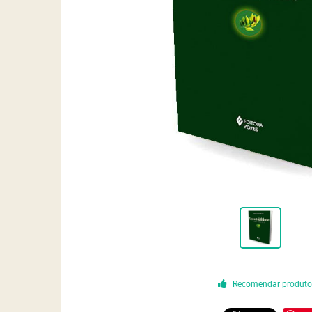
Recomendar produt