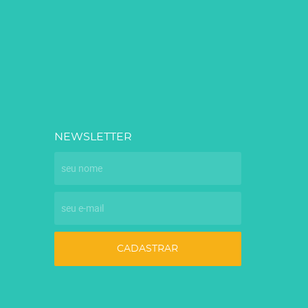
NEWSLETTER
CADASTRAR