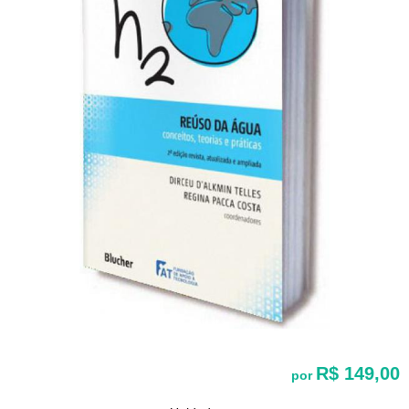
R$ 149,00
por