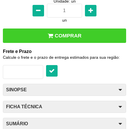
Unidade: un
un
COMPRAR
Frete e Prazo
Calcule o frete e o prazo de entrega estimados para sua região:
SINOPSE
FICHA TÉCNICA
SUMÁRIO