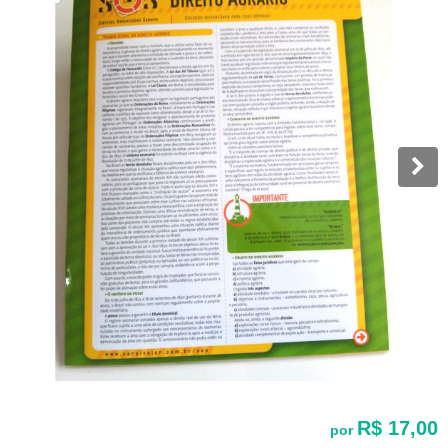
R$ 17,00
por