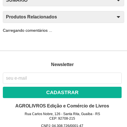
SUMÁRIO
Produtos Relacionados
Carregando comentários ...
Newsletter
CADASTRAR
AGROLIVROS Edição e Comércio de Livros
Rua Carlos Nobre, 126
-
Santa Rita, Guaíba
-
RS
CEP: 92708-215
CNPJ: 04.308.726/0001-47