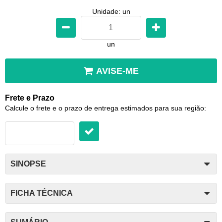
Unidade: un
un
AVISE-ME
Frete e Prazo
Calcule o frete e o prazo de entrega estimados para sua região:
SINOPSE
FICHA TÉCNICA