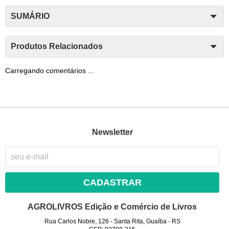
SUMÁRIO
Produtos Relacionados
Carregando comentários ...
Newsletter
CADASTRAR
AGROLIVROS Edição e Comércio de Livros
Rua Carlos Nobre, 126
-
Santa Rita, Guaíba
-
RS