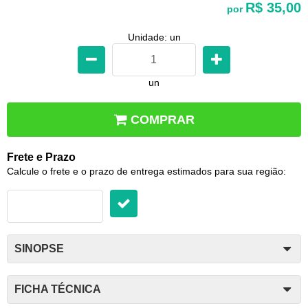
R$ 35,00
por
Unidade: un
un
COMPRAR
Frete e Prazo
Calcule o frete e o prazo de entrega estimados para sua região:
SINOPSE
FICHA TÉCNICA