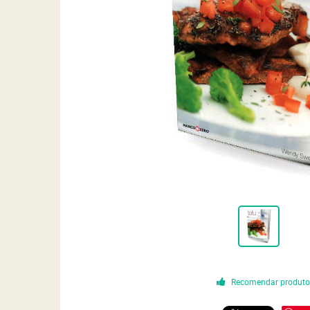
Recomendar produt