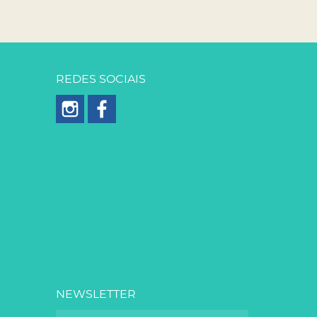
REDES SOCIAIS
NEWSLETTER