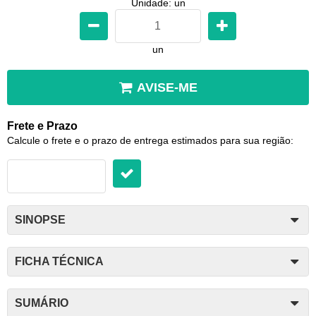
Unidade: un
un
AVISE-ME
Frete e Prazo
Calcule o frete e o prazo de entrega estimados para sua região:
SINOPSE
FICHA TÉCNICA
SUMÁRIO