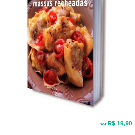
R$ 19,90
por