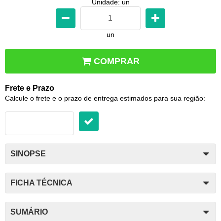
Unidade: un
un
COMPRAR
Frete e Prazo
Calcule o frete e o prazo de entrega estimados para sua região:
SINOPSE
FICHA TÉCNICA
SUMÁRIO