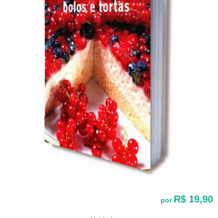
R$ 19,90
por