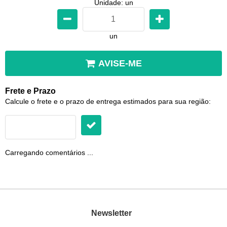
Unidade: un
un
AVISE-ME
Frete e Prazo
Calcule o frete e o prazo de entrega estimados para sua região:
Carregando comentários ...
Newsletter