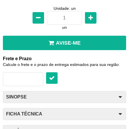
Unidade: un
un
AVISE-ME
Frete e Prazo
Calcule o frete e o prazo de entrega estimados para sua região:
SINOPSE
FICHA TÉCNICA