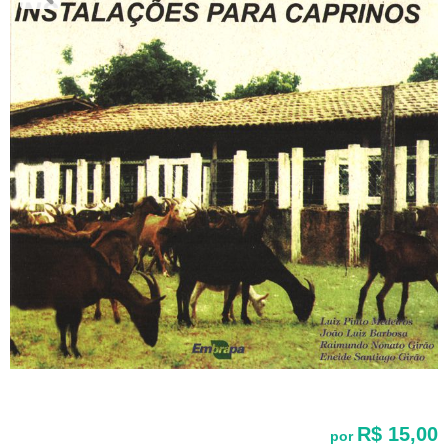
R$ 15,00
por