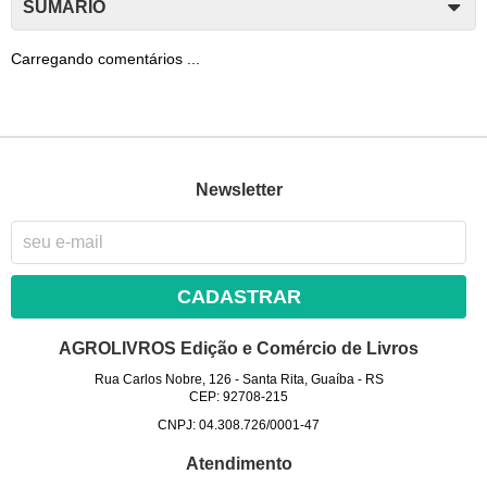
SUMÁRIO
Carregando comentários ...
Newsletter
CADASTRAR
AGROLIVROS Edição e Comércio de Livros
Rua Carlos Nobre, 126
-
Santa Rita, Guaíba
-
RS
CEP: 92708-215
CNPJ: 04.308.726/0001-47
Atendimento