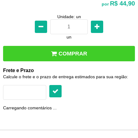
R$ 44,90
por
Unidade: un
un
COMPRAR
Frete e Prazo
Calcule o frete e o prazo de entrega estimados para sua região:
Carregando comentários ...