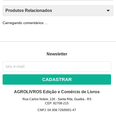
Produtos Relacionados
Carregando comentários ...
Newsletter
CADASTRAR
AGROLIVROS Edição e Comércio de Livros
Rua Carlos Nobre, 126
-
Santa Rita, Guaíba
-
RS
CEP: 92708-215
CNPJ: 04.308.726/0001-47