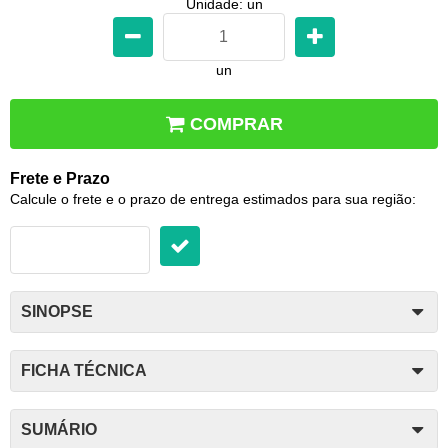
Unidade: un
un
COMPRAR
Frete e Prazo
Calcule o frete e o prazo de entrega estimados para sua região:
SINOPSE
FICHA TÉCNICA
SUMÁRIO