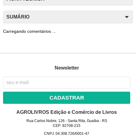
SUMÁRIO
Carregando comentários ...
Newsletter
CADASTRAR
AGROLIVROS Edição e Comércio de Livros
Rua Carlos Nobre, 126
-
Santa Rita, Guaíba
-
RS
CEP: 92708-215
CNPJ: 04.308.726/0001-47