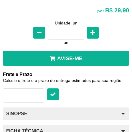
R$ 29,90
por
Unidade: un
un
AVISE-ME
Frete e Prazo
Calcule o frete e o prazo de entrega estimados para sua região:
SINOPSE
FICHA TÉCNICA