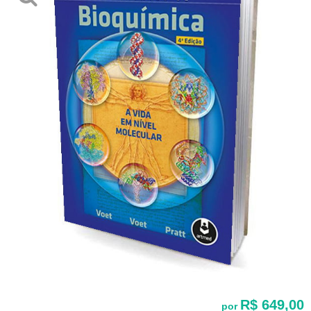
R$ 649,00
por