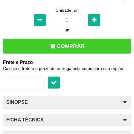
Unidade: un
un
COMPRAR
Frete e Prazo
Calcule o frete e o prazo de entrega estimados para sua região:
SINOPSE
FICHA TÉCNICA