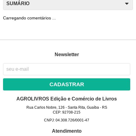
SUMÁRIO
Carregando comentários ...
Newsletter
CADASTRAR
AGROLIVROS Edição e Comércio de Livros
Rua Carlos Nobre, 126
-
Santa Rita, Guaíba
-
RS
CEP: 92708-215
CNPJ: 04.308.726/0001-47
Atendimento