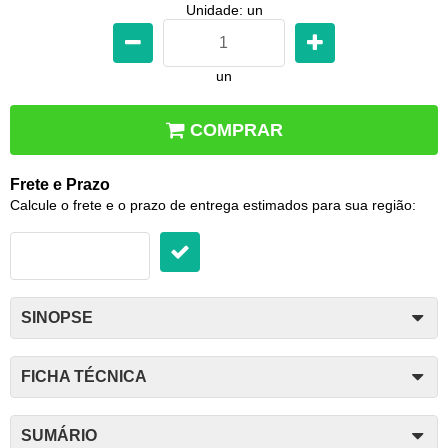
Unidade: un
un
COMPRAR
Frete e Prazo
Calcule o frete e o prazo de entrega estimados para sua região:
SINOPSE
FICHA TÉCNICA
SUMÁRIO