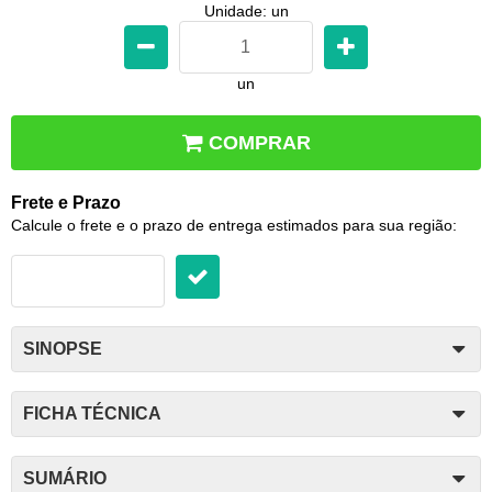
Unidade: un
un
COMPRAR
Frete e Prazo
Calcule o frete e o prazo de entrega estimados para sua região:
SINOPSE
FICHA TÉCNICA
SUMÁRIO