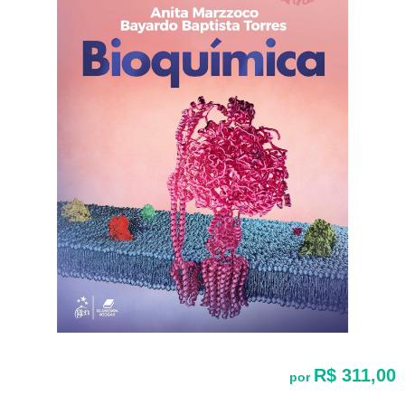
R$ 311,00
por