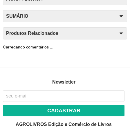
SUMÁRIO
Produtos Relacionados
Carregando comentários ...
Newsletter
CADASTRAR
AGROLIVROS Edição e Comércio de Livros