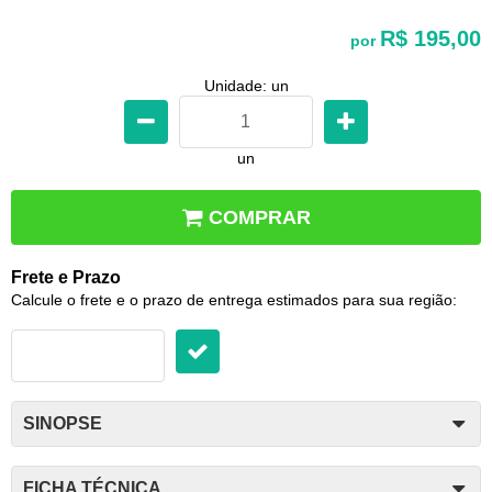
R$ 195,00
por
Unidade: un
un
COMPRAR
Frete e Prazo
Calcule o frete e o prazo de entrega estimados para sua região:
SINOPSE
FICHA TÉCNICA