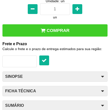
Unidade: un
un
COMPRAR
Frete e Prazo
Calcule o frete e o prazo de entrega estimados para sua região:
SINOPSE
FICHA TÉCNICA
SUMÁRIO