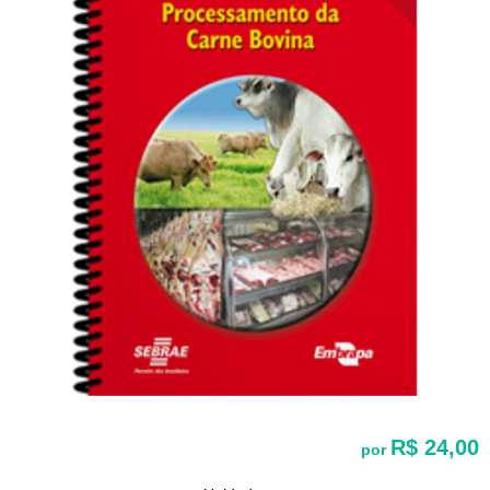
R$ 24,00
por