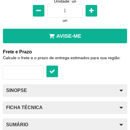
Unidade: un
un
AVISE-ME
Frete e Prazo
Calcule o frete e o prazo de entrega estimados para sua região:
SINOPSE
FICHA TÉCNICA
SUMÁRIO