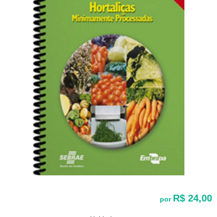
R$ 24,00
por