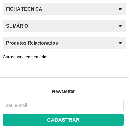
FICHA TÉCNICA
SUMÁRIO
Produtos Relacionados
Carregando comentários ...
Newsletter
CADASTRAR