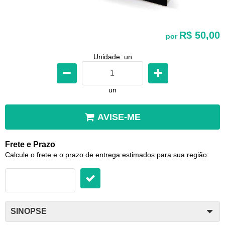
R$ 50,00
por
Unidade: un
un
AVISE-ME
Frete e Prazo
Calcule o frete e o prazo de entrega estimados para sua região:
SINOPSE