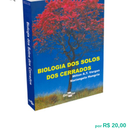
R$ 20,00
por