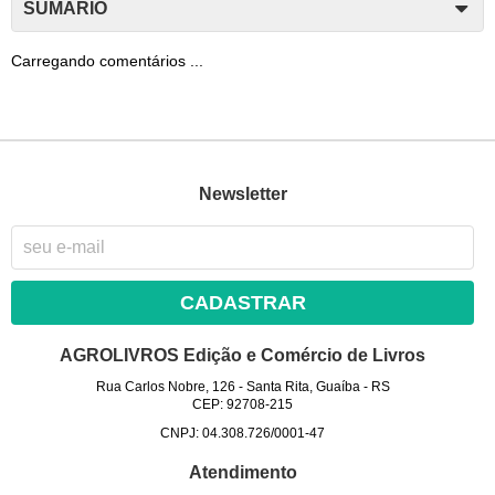
SUMÁRIO
Carregando comentários ...
Newsletter
CADASTRAR
AGROLIVROS Edição e Comércio de Livros
Rua Carlos Nobre, 126
-
Santa Rita, Guaíba
-
RS
CEP: 92708-215
CNPJ: 04.308.726/0001-47
Atendimento