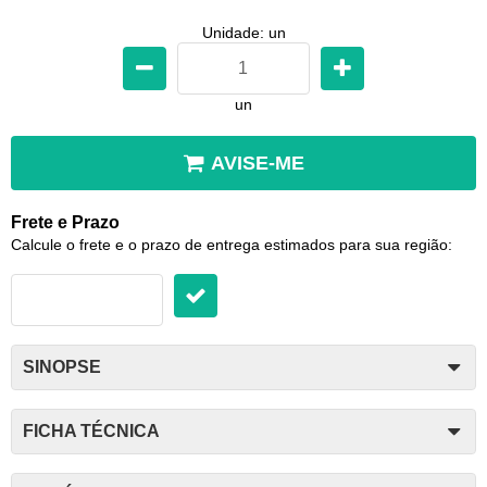
Unidade: un
un
AVISE-ME
Frete e Prazo
Calcule o frete e o prazo de entrega estimados para sua região:
SINOPSE
FICHA TÉCNICA