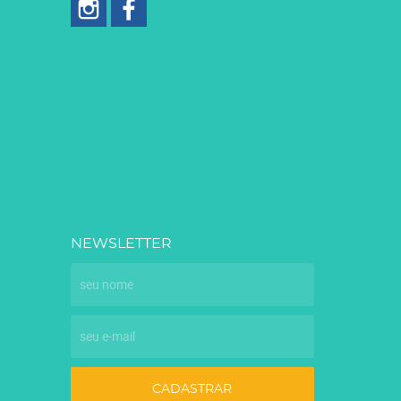
NEWSLETTER
CADASTRAR