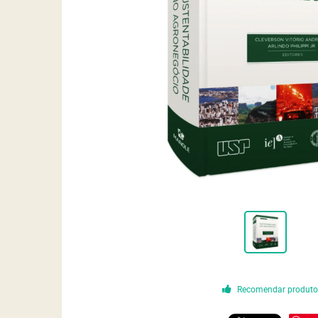
Recomendar produt