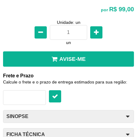
R$ 99,00
por
Unidade: un
un
AVISE-ME
Frete e Prazo
Calcule o frete e o prazo de entrega estimados para sua região:
SINOPSE
FICHA TÉCNICA