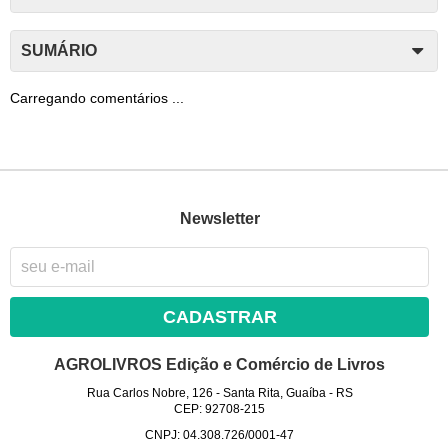
SUMÁRIO
Carregando comentários ...
Newsletter
CADASTRAR
AGROLIVROS Edição e Comércio de Livros
Rua Carlos Nobre, 126
-
Santa Rita, Guaíba
-
RS
CEP: 92708-215
CNPJ: 04.308.726/0001-47