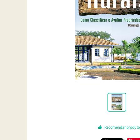
Recomendar produt