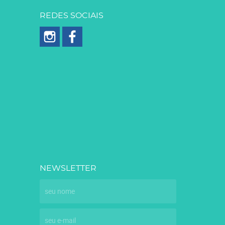
REDES SOCIAIS
NEWSLETTER