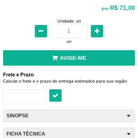
R$ 71,00
por
Unidade: un
un
AVISE-ME
Frete e Prazo
Calcule o frete e o prazo de entrega estimados para sua região:
SINOPSE
FICHA TÉCNICA