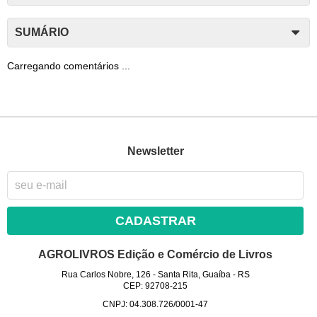
SUMÁRIO
Carregando comentários ...
Newsletter
CADASTRAR
AGROLIVROS Edição e Comércio de Livros
Rua Carlos Nobre, 126
-
Santa Rita, Guaíba
-
RS
CEP: 92708-215
CNPJ: 04.308.726/0001-47