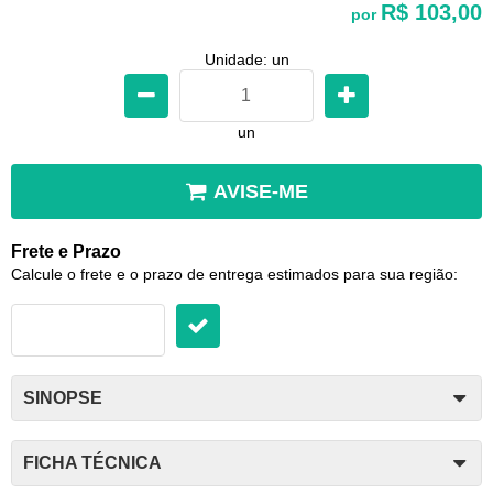
R$ 103,00
por
Unidade: un
un
AVISE-ME
Frete e Prazo
Calcule o frete e o prazo de entrega estimados para sua região:
SINOPSE
FICHA TÉCNICA