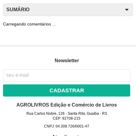
SUMÁRIO
Carregando comentários ...
Newsletter
CADASTRAR
AGROLIVROS Edição e Comércio de Livros
Rua Carlos Nobre, 126
-
Santa Rita, Guaíba
-
RS
CEP: 92708-215
CNPJ: 04.308.726/0001-47