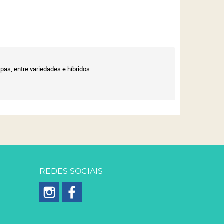
pas, entre variedades e híbridos.
REDES SOCIAIS