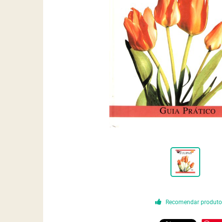
Recomendar produt