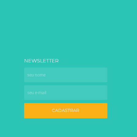
NEWSLETTER
CADASTRAR