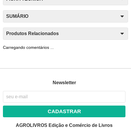
SUMÁRIO
Produtos Relacionados
Carregando comentários ...
Newsletter
CADASTRAR
AGROLIVROS Edição e Comércio de Livros