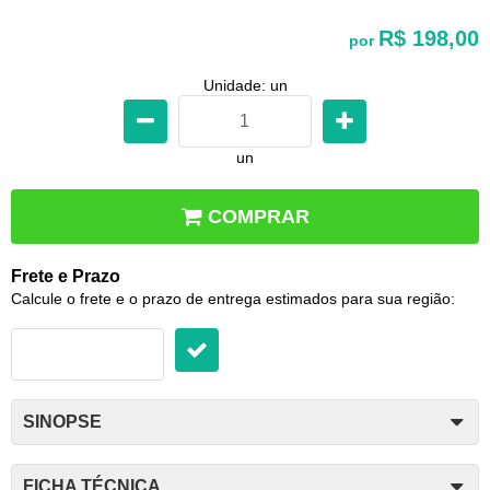
R$ 198,00
por
Unidade: un
un
COMPRAR
Frete e Prazo
Calcule o frete e o prazo de entrega estimados para sua região:
SINOPSE
FICHA TÉCNICA