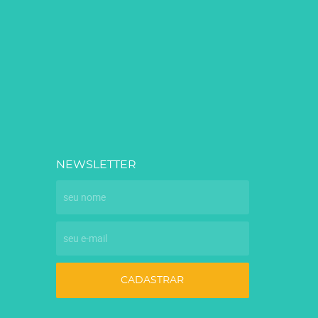
NEWSLETTER
CADASTRAR