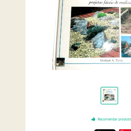
Recomendar produt