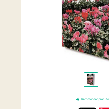
Recomendar produt