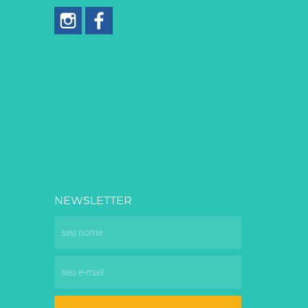
NEWSLETTER