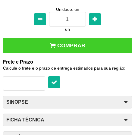
Unidade: un
un
COMPRAR
Frete e Prazo
Calcule o frete e o prazo de entrega estimados para sua região:
SINOPSE
FICHA TÉCNICA