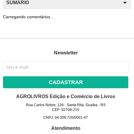
SUMÁRIO
Carregando comentários ...
Newsletter
CADASTRAR
AGROLIVROS Edição e Comércio de Livros
Rua Carlos Nobre, 126
-
Santa Rita, Guaíba
-
RS
CEP: 92708-215
CNPJ: 04.308.726/0001-47
Atendimento