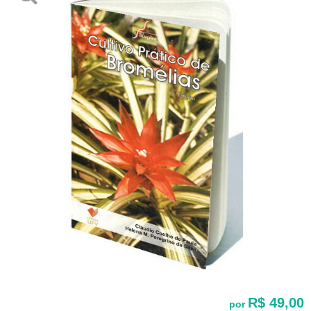
R$ 49,00
por