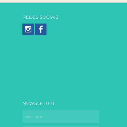
REDES SOCIAIS
NEWSLETTER