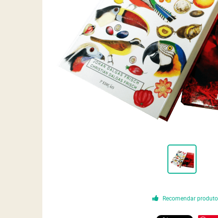
Recomendar produt